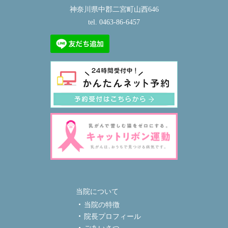
神奈川県中郡二宮町山西646
tel.
0463-86-6457
当院について
当院の特徴
院長プロフィール