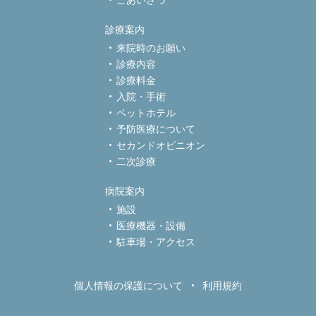
ごあいさつ
診療案内
来院時のお願い
診療内容
診療料金
入院・手術
ペットホテル
予防医療について
セカンドオピニオン
二次診療
病院案内
施設
医療機器・設備
駐車場・アクセス
個人情報の保護について
利用規約